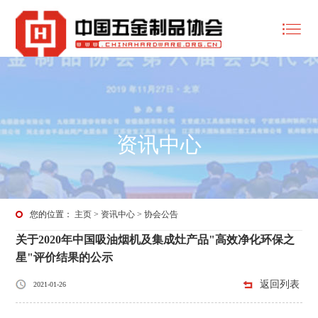
资讯中心
您的位置：
主页
>
资讯中心
>
协会公告
关于2020年中国吸油烟机及集成灶产品"高效净化环保之
星"评价结果的公示
返回列表
2021-01-26