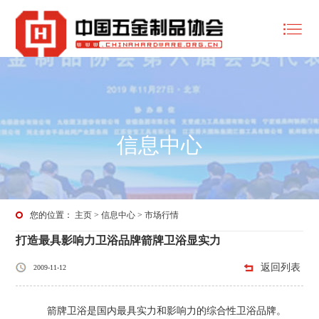
信息中心
您的位置：
主页
>
信息中心
>
市场行情
打造最具影响力卫浴品牌箭牌卫浴显实力
返回列表
2009-11-12
箭牌卫浴是国内最具实力和影响力的综合性卫浴品牌。