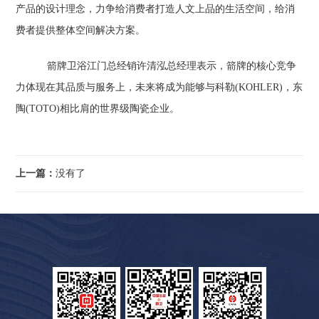
产品的设计理念，力争给消费者打造人文上品的生活空间，给消
费者提供整体空间解决方案。
箭牌卫浴江门总经销许清泓总经理表示，箭牌的核心竞争
力体现在其品质与服务上，未来将成为能够与科勒(KOHLER)，东
陶(TOTO)相比肩的世界级陶瓷企业。
上一篇：
没有了