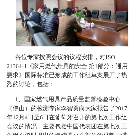
各位专家按照会议的议程安排，对ISO
21364-1《家用燃气灶具的安全 第1部分：通用
要求》国际标准已形成的工作组草案展开了热
烈的讨论，包括：
1、国家燃气用具产品质量监督检验中心
（佛山）的检测专家李智勇向大家报告了2017
年12月4日至6日在葡萄牙召开的第七次工作组
会议的情况，主要包括中国代表团在第七次工