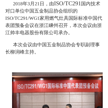
ISO/TC291
2018年3月21日，由
国内技术
对口单位中国五金制品协会组织的
ISO/TC291/WG1家用燃气灶具国际标准中国代
表团预备会议在浙江嵊州召开，本次会议由浙
江帅丰电器股份有限公司承办。
本次会议由中国五金制品协会专职副理事
长柳润峰主持。