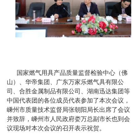
国家燃气用具产品质量监督检验中心（佛
山）、华帝集团、广东万家乐燃气具有限公
司、合胜金属制品有限公司、湖南迅达集团等
中国代表团的各位成员代表参加了本次会议，
嵊州市质量技术监督局张朝阳局长出席了会议
并致辞，嵊州市人民政府娄万总副市长也到会
议现场对本次会议的召开表示祝贺。