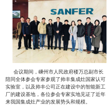
会议期间，嵊州市人民政府楼万总副市长
陪同全体参会专家参观了帅丰集成灶国家认可
实验室，以及帅丰公司正在建设中的智能新工
厂的建设基地，各位参会专家实地见证了近年
来我国集成灶产业的发展势头和规模。