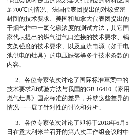
作组会议时提出的燃烧器火孔部位的材料应满
足700℃的情况、法国代表团提出的对橡胶密
封圈的技术要求、美国和加拿大代表团提出的
干烟气样中一氧化碳浓度的测试方法，其它国
家代表提出的燃气进气口连接的技术要求、锅
支架强度的技术要求、以及直流电源（如干电
池供电的灶具）的电压跌落等多个技术条款的
内容。
2、各位专家依次讨论了国际标准草案中的
技术要求和试验方法与我国的GB 16410《家用
燃气灶具》国家标准的差异，并就这些差异的
情况一一展了针对性的讨论和分析。
3、各位专家依次讨论了即将于2018年6月5
日在意大利米兰召开的第八次工作组会议时中