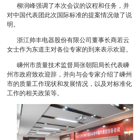
柳润峰强调了本次会议的议程和任务，并
对中国代表团此次国际标准的提案情况做了说
明。
浙江帅丰电器股份有限公司董事长商若云
女士作为东道主对各位专家的到来表示欢迎。
嵊州市质量技术监督局张朝阳局长代表嵊
州市政府致欢迎辞，并向与会专家介绍了嵊州
市的质量工作现状和发展情况，以及对标准化
工作的相关政策等。