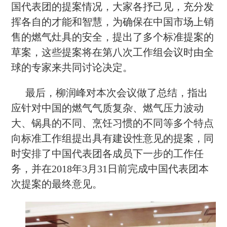
国代表团的提案情况，大家各抒己见，充分发
挥各自的才能和智慧，为确保在中国市场上销
售的燃气灶具的安全，提出了多个标准提案的
草案，这些提案将在第八次工作组会议时由全
球的专家来共同讨论决定。
最后，柳润峰对本次会议做了总结，指出
应针对中国的燃气气质复杂、燃气压力波动
大、锅具的不同、烹饪习惯的不同等多个特点
向标准工作组提出具有建设性意见的提案，同
时安排了中国代表团各成员下一步的工作任
务，并在2018年3月31日前完成中国代表团本
次提案的最终意见。