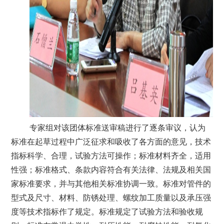
专家组对该团体标准送审稿进行了逐条审议，认为
标准在起草过程中广泛征求和吸收了各方面的意见，技术
指标科学、合理，试验方法可操作；标准材料齐全，适用
性强；标准格式、条款内容符合有关法律、法规及相关国
家标准要求，并与其他相关标准协调一致。标准对
管件的
型式及尺寸、材料、防锈处理、螺纹加工质量以及承压强
度等技术指标作了规定。标准规定了试验方法和验收规