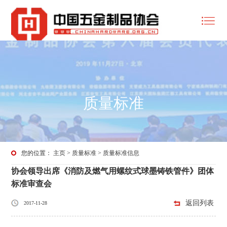
质量标准
您的位置：
主页
>
质量标准
>
质量标准信息
协会领导出席《消防及燃气用螺纹式球墨铸铁管件》团体
标准审查会
返回列表
2017-11-28