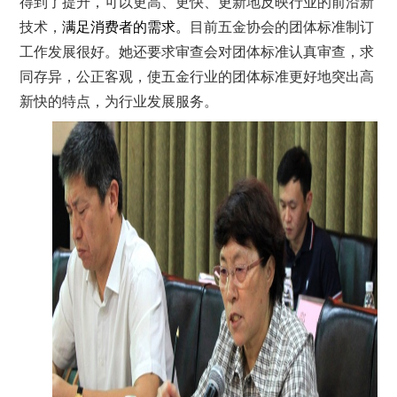
得到了提升，可以更高、更快、更新地反映行业的前沿新
技术，
满足消费者的需求。
目前五金协会的团体标准制订
工作发展很好。她还要求审查会对团体标准认真审查，求
同存异，公正客观，使五金行业的团体标准更好地突出高
新快的特点，为行业发展服务。