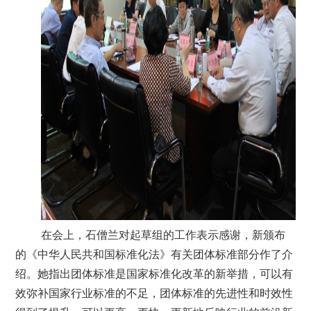
在会上，石僧兰对起草组的工作表示感谢，新颁布
的《中华人民共和国标准化法》有关团体标准部分作了介
绍。她指出团体标准是国家标准化改革的新举措，可以有
效弥补国家行业标准的不足，团体标准的先进性和时效性