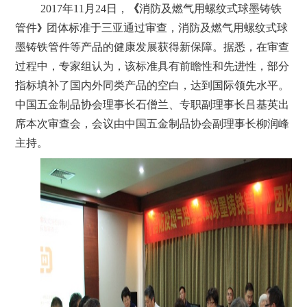
2017年11月24日，
《
消防及燃气用螺纹式球墨铸铁
管件
团体标准于三亚通过审查，消防及燃气用螺纹式球
》
墨铸铁管件等产品的健康发展获得新保障。据悉，在审查
过程中，专家组认为，该标准具有前瞻性和先进性，部分
指标填补了国内外同类产品的空白，达到国际领先水平。
中国五金制品协会理事长石僧兰、专职副理事长吕基英出
席本次审查会，会议由中国五金制品协会副理事长柳润峰
主持。