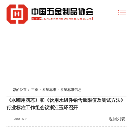
质量标准
您的位置：
主页
>
质量标准
>
质量标准信息
《水嘴用阀芯》和《饮用水组件铅含量限值及测试方法》
行业标准工作组会议浙江玉环召开
返回列表
2018-06-01