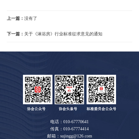
上一篇：
没有了
下一篇：
关于《淋浴房》行业标准征求意见的通知
电话：010-67770641
传真：010-67774414
邮箱：sujingg@126.com