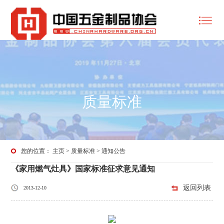
质量标准
您的位置：
主页
>
质量标准
>
通知公告
《家用燃气灶具》国家标准征求意见通知
返回列表
2013-12-10