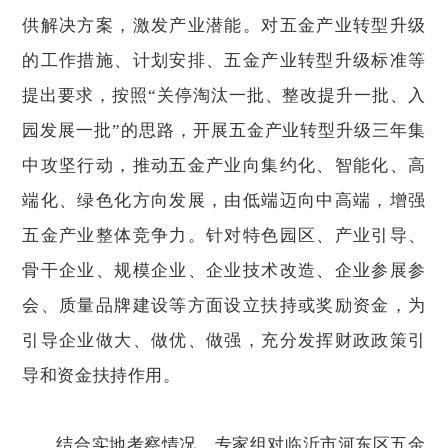
供解决方案，激发产业潜能。对五金产业转型升级
的工作措施、计划安排、五金产业转型升级标准等
提出要求，按照“关停淘汰一批、整改提升一批、入
园发展一批”的思路，开展五金产业转型升级三年集
中攻坚行动，推动五金产业向集约化、智能化、高
端化、绿色化方向发展，由低端迈向中高端，增强
五金产业整体竞争力。针对特色园区、产业引导、
骨干企业、规模企业、企业技术改造、企业参展参
会、质量品牌建设等方面设立扶持或奖励资金，为
引导企业做大、做优、做强，充分发挥财政政策引
导和资金扶持作用。
结合实地考察情况，专家组对临沂市河东区五金