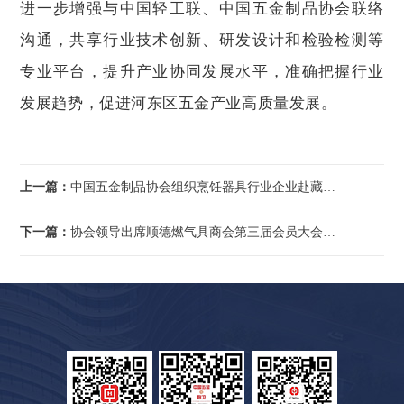
进一步增强与中国轻工联、中国五金制品协会联络
沟通，共享行业技术创新、研发设计和检验检测等
专业平台，提升产业协同发展水平，准确把握行业
发展趋势，促进河东区五金产业高质量发展。
上一篇：
中国五金制品协会组织烹饪器具行业企业赴藏调研
下一篇：
协会领导出席顺德燃气具商会第三届会员大会暨换届大会