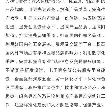
力和话语权；深入实施“增品种、提品质、创品牌”的
三品战略，引进先进设备，提高产品质量，提高生
产效率，引导企业向产业链、价值链、供应链高端
迈进，提升创意设计水平，提高产品品质，提高附
加值；扩大消费认知渠道，打造国内外知名品牌，
利用好国内外五金展览、展示及交流等平台，提高
国内外市场占有率和区域品牌影响力；利用数字化
手段，完善和提升专业市场信息及交易服务职能，
不断完善研发设计、电子商务等公共服务平台建
设，全面提升河东五金工贸一体化水平；深化绿色
发展理念，积极推广绿色生产技术和循环经济，积
极参与绿色标准体系建设和相关产品标准制修订工
作，注重标准化建设和人才队伍培养，促进产业可