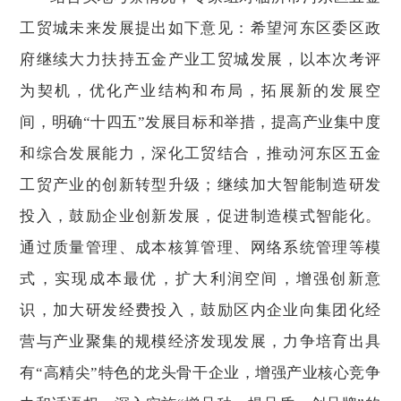
工贸城未来发展提出如下意见：希望河东区委区政
府继续大力扶持五金产业工贸城发展，以本次考评
为契机，优化产业结构和布局，拓展新的发展空
间，明确“十四五”发展目标和举措，提高产业集中度
和综合发展能力，深化工贸结合，推动河东区五金
工贸产业的创新转型升级；继续加大智能制造研发
投入，鼓励企业创新发展，促进制造模式智能化。
通过质量管理、成本核算管理、网络系统管理等模
式，实现成本最优，扩大利润空间，增强创新意
识，加大研发经费投入，鼓励区内企业向集团化经
营与产业聚集的规模经济发现发展，力争培育出具
有“高精尖”特色的龙头骨干企业，增强产业核心竞争