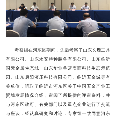
考察组在河东区期间，先后考察了山东长鹿工具
有限公司、山东永安特种装备有限公司、山东临沂
国际金属生态城、山东华业鲁蓝表面科技生态示范
园、山东启阳液压科技有限公司、临沂五金城等有
关单位，听取了临沂市河东区关于中国五金产业工
贸城发展情况介绍，审阅了所提供的评审资料，并
与河东区政府、有关部门以及重点企业进行了交流
与座谈，经认真研究和讨论，专家组一致同意河东