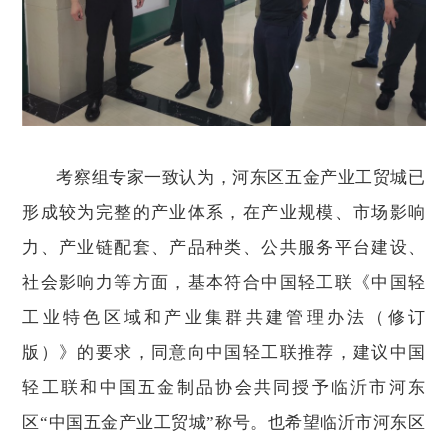
考察组专家一致认为，河东区五金产业工贸城已
形成较为完整的产业体系，在产业规模、市场影响
力、产业链配套、产品种类、公共服务平台建设、
社会影响力等方面，基本符合中国轻工联《中国轻
工业特色区域和产业集群共建管理办法（修订
版）》的要求，同意向中国轻工联推荐，建议中国
轻工联和中国五金制品协会共同授予临沂市河东
区“中国五金产业工贸城”称号。也希望临沂市河东区