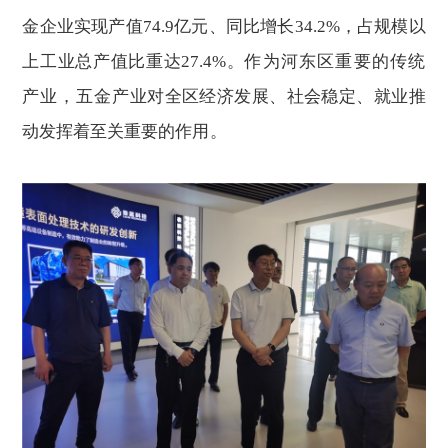
金企业实现产值74.9亿元、同比增长34.2%，占规模以
上工业总产值比重达27.4%。
作为河东区重要的传统
产业，五金
产业对全区经济发展、社会稳定、就业推
动发挥着至关重要的作
用。