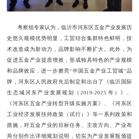
考察组专家认为，临沂市河东区五金产业发展历
史悠久规模优势明显，工贸结合集群特色鲜明，技
术改造成为新动力，品牌影响不断扩大。此外，为
促进五金产业提质增效，形成独具特色的产业规模
和品牌效应，进一步擦亮“中国五金产业工贸城”品
牌，河东区人民政府先后制定和出台了《临沂国际
生态城河东产业发展规划（2019-2025 年）》、
《河东区五金产业转型升级实施方案》、《河东区
工业经济发展扶持政策（试行）》等一系列政策和
措施，对五金产业的目标任务、主攻方向、产业布
局分别作出详细规划说明，切实为产业发展瓶颈提