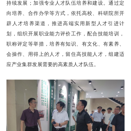
持续发展；加强专业人才队伍培养和建设。通过定
向培养、合作办学等方式，依托高校、科研院所开
辟人才培养渠道，推进高端实用新型人才引进计
划，组织开展职业能力评价工作，配合技能培训，
职称评定等举措，培养有知识、有文化、有素养、
会操作、用得上的人才，留住高技能人才，组建适
应产业集群发展需要的高素质人才队伍。