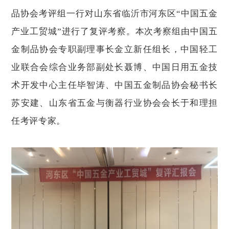
品协会考评组一行对山东省临沂市河东区“中国五金
产业工贸城”进行了复评考察。本次考察组由中国五
金制品协会专职副理事长金立新任组长，中国轻工
业联合会综合业务部副处长聂博、中国日用五金技
术开发中心主任毕智涛、中国五金制品协会秘书长
苏安建、山东省五金与衡器行业协会会长于和理担
任考评专家。