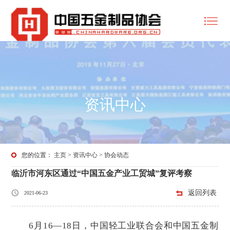
资讯中心
您的位置：
主页
>
资讯中心
>
协会动态
临沂市河东区通过“中国五金产业工贸城”复评考察
返回列表
2021-06-23
6月16—18日，中国轻工业联合会和中国五金制