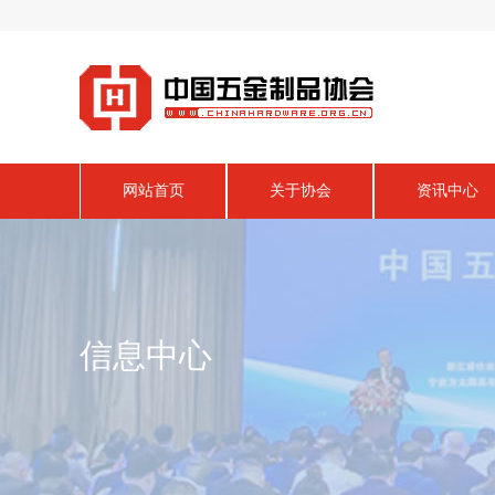
网站首页
关于协会
资讯中心
信息中心