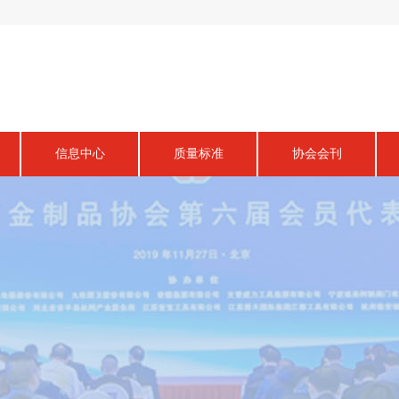
信息中心
质量标准
协会会刊