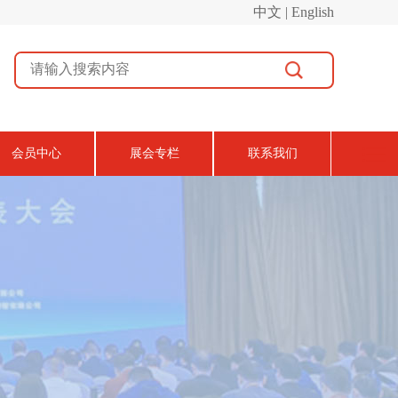
中文 | English
会员中心
展会专栏
联系我们