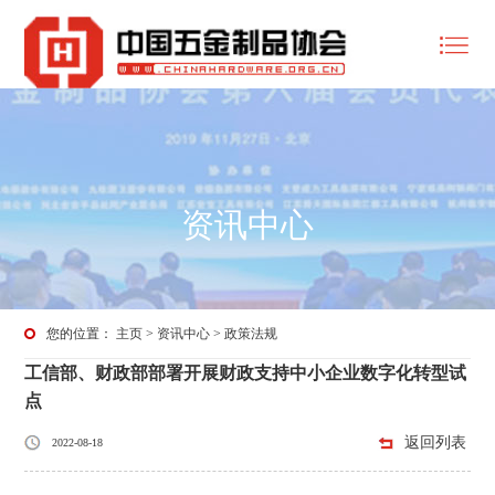
资讯中心
您的位置：
主页
>
资讯中心
>
政策法规
工信部、财政部部署开展财政支持中小企业数字化转型试
点
返回列表
2022-08-18