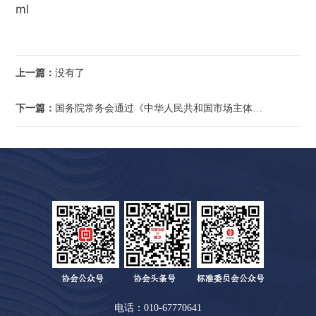
ml
上一篇：
没有了
下一篇：
国务院常务会通过《中华人民共和国市场主体登记管理条例（草案）》
电话：010-67770641