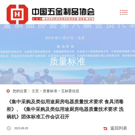
质量标准
您的位置：
主页
>
质量标准
>
五标委信息
《集中采购及类似用途厨房电器质量技术要求 食具消毒
柜》、《集中采购及类似用途厨房电器质量技术要求 洗
碗机》团体标准工作会议召开
返回列表
2022-09-29