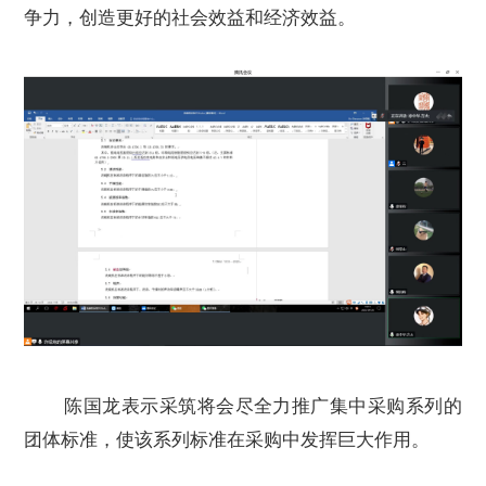
争力，创造更好的社会效益和经济效益。
陈国龙表示采筑将会尽全力推广集中采购系列的
团体标准，使该系列标准在采购中发挥巨大作用。