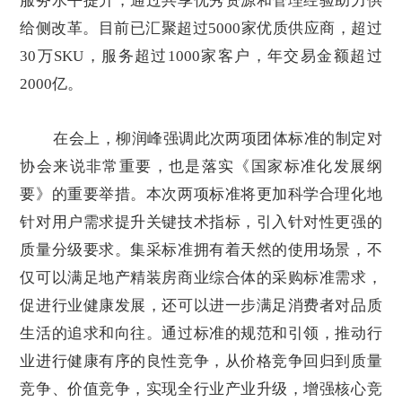
服务水平提升，通过共享优秀资源和管理经验助力供
给侧改革。目前已汇聚超过5000家优质供应商，超过
30万SKU，服务超过1000家客户，年交易金额超过
2000亿。
在会上，柳润峰强调此次两项团体标准的制定对
协会来说非常重要，也是落实《国家标准化发展纲
要》的重要举措。本次两项标准将更加科学合理化地
针对用户需求提升关键技术指标，引入针对性更强的
质量分级要求。集采标准拥有着天然的使用场景，不
仅可以满足地产精装房商业综合体的采购标准需求，
促进行业健康发展，还可以进一步满足消费者对品质
生活的追求和向往。通过标准的规范和引领，推动行
业进行健康有序的良性竞争，从价格竞争回归到质量
竞争、价值竞争，实现全行业产业升级，增强核心竞