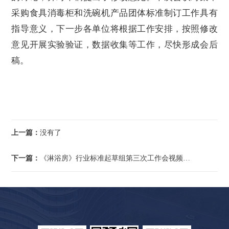
采购食具消毒柜和洗碗机产品团体标准制订工作具有
指导意义，下一步各单位将根据工作安排，按照修改
意见开展实验验证，数据收集等工作，尽快形成会后
稿。
上一篇：
没有了
下一篇：
《淋浴房》行业标准起草组第三次工作会视频召开