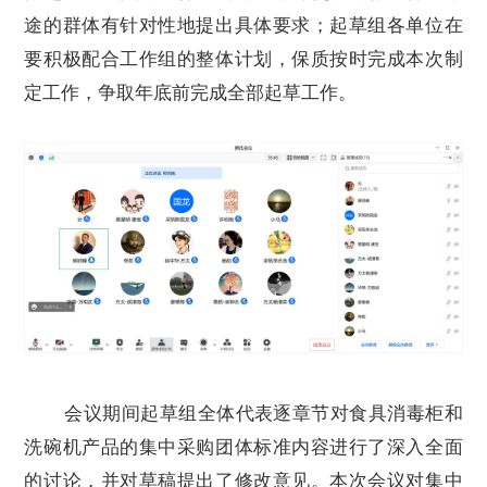
途的群体有针对性地提出具体要求；起草组各单位在
要积极配合工作组的整体计划，保质按时完成本次制
定工作，争取年底前完成全部起草工作。
会议期间起草组全体代表逐章节对食具消毒柜和
洗碗机产品的集中采购团体标准内容进行了深入全面
的讨论，并对草稿提出了修改意见。本次会议对集中