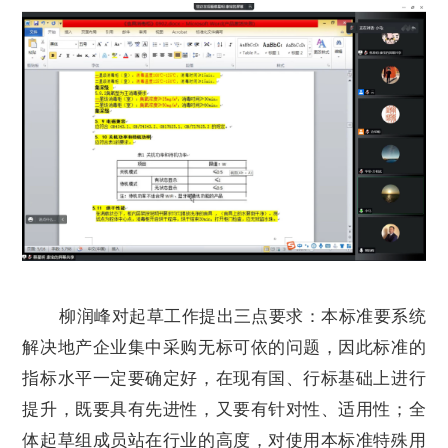
柳润峰对起草工作提出三点要求：本标准要系统
解决地产企业集中采购无标可依的问题，因此标准的
指标水平一定要确定好，在现有国、行标基础上进行
提升，既要具有先进性，又要有针对性、适用性；全
体起草组成员站在行业的高度，对使用本标准特殊用