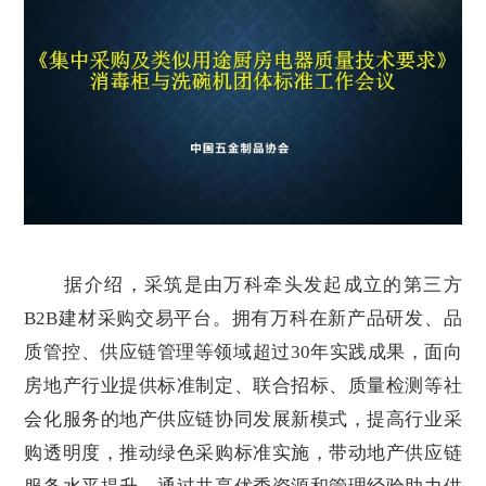
据介绍，采筑是由万科牵头发起成立的第三方
B2B建材采购交易平台。拥有万科在新产品研发、品
质管控、供应链管理等领域超过30年实践成果，面向
房地产行业提供标准制定、联合招标、质量检测等社
会化服务的地产供应链协同发展新模式，提高行业采
购透明度，推动绿色采购标准实施，带动地产供应链