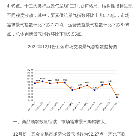
4.45点。十二大类行业景气呈现“三升九降”格局。结构性指标呈现
不同程度波动，其中，要素供给景气指数环比上升5.73点，市场
需求景气指数环比下跌7.71点，运营效益景气指数环比下跌8.09
点，总体判断景气指数环比下跌5.55点。
2022年12月份五金市场交易景气总指数趋势图
一、商品顾客数量缩减，市场需求景气降幅较大。
12月份，五金交易市场需求景气指数为92.27点，环比下跌