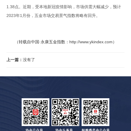
1.38点。近期，受本地新冠疫情影响，市场供需大幅减少，预计
2023年1月份，五金市场交易景气指数将略有回升。
（转载自中国·永康五金指数：
http://www.ykindex.com
）
上一篇：
没有了