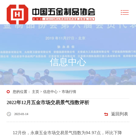
信息中心
您的位置：
主页
>
信息中心
>
市场行情
2022年12月五金市场交易景气指数评析
返回列表
2023-01-14
12月份，永康五金市场交易景气指数为94.97点，环比下降