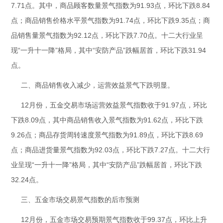
7.71点。其中，商品顾客数量景气指数为91.93点，环比下跌8.84
点；商品销售价格水平景气指数为91.74点，环比下跌9.35点；商
品销售量景气指数为92.12点，环比下跌7.70点。十二大行业呈
现“一升十一降”格局，其中“安防产品”跌幅居首，环比下跌31.94
点。
二、商品销售收入减少，运营效益景气下跌明显。
12月份，五金交易市场运营效益景气指数收于91.97点，环比
下跌8.09点，其中商品销售收入景气指数为91.62点，环比下跌
9.26点；商品存货周转速度景气指数为91.89点，环比下跌8.69
点；商品进货量景气指数为92.03点，环比下跌7.27点。十二大行
业呈现“一升十一降”格局，其中“安防产品”跌幅居首，环比下跌
32.24点。
三、五金市场交易景气指数的后市预测
12月份，五金市场交易预期景气指数收于99.37点，环比上升