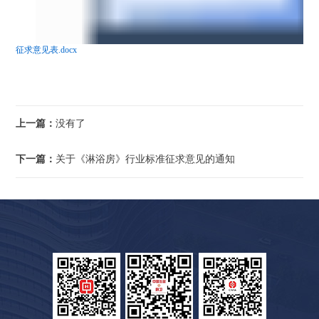
征求意见表.docx
上一篇：
没有了
下一篇：
关于《淋浴房》行业标准征求意见的通知