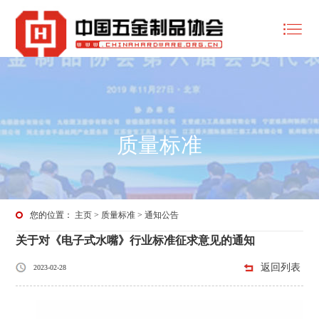
质量标准
您的位置：
主页
>
质量标准
>
通知公告
关于对《电子式水嘴》行业标准征求意见的通知
返回列表
2023-02-28