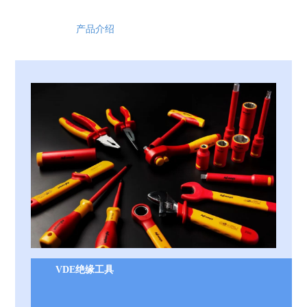
产品介绍
VDE绝缘工具