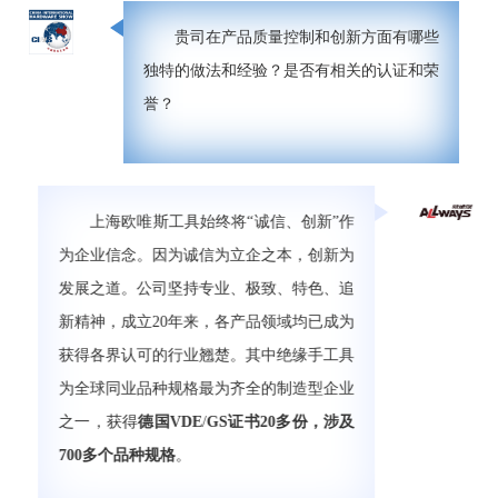
贵司在产品质量控制和创新方面有哪些
独特的做法和经验？是否有相关的认证和荣
誉？
上海欧唯斯工具始终将“诚信、创新”作
为企业信念。因为诚信为立企之本，创新为
发展之道。公司坚持专业、极致、特色、追
新精神，成立20年来，各产品领域均已成为
获得各界认可的行业翘楚。其中绝缘手工具
为全球同业品种规格最为齐全的制造型企业
之一，获得
德国VDE
/
GS证书
20多份，涉及
700多个品种规格
。