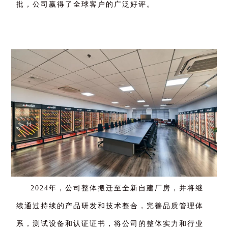
批，公司赢得了全球客户的广泛好评。
2024年，公司整体搬迁至全新自建厂房，并将继
续通过持续的产品研发和技术整合，完善品质管理体
系，测试设备和认证证书，将公司的整体实力和行业