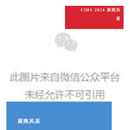
CIHS 2024 展商风
采
展商风采