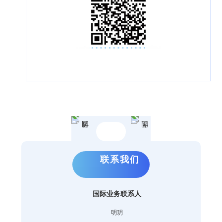
联系我们
国际业务联系人
明玥