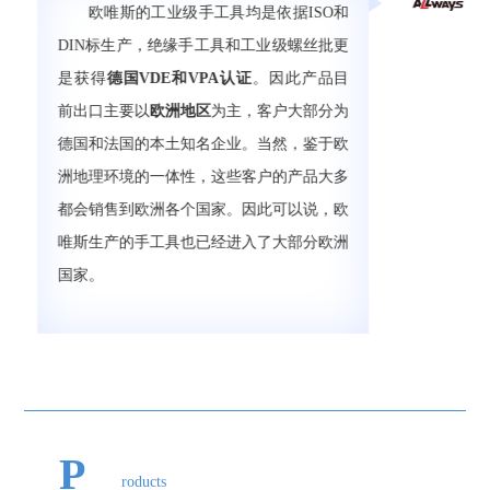
欧唯斯的工业级手工具均是依据ISO和
DIN标生产，绝缘手工具和工业级螺丝批更
是获得
德国VDE和VPA认证
。因此产品目
前出口主要以
欧洲地区
为主，客户大部分为
德国和法国的本土知名企业。当然，鉴于欧
洲地理环境的一体性，这些客户的产品大多
都会销售到欧洲各个国家。因此可以说，欧
唯斯生产的手工具也已经进入了大部分欧洲
国家。
P
roducts