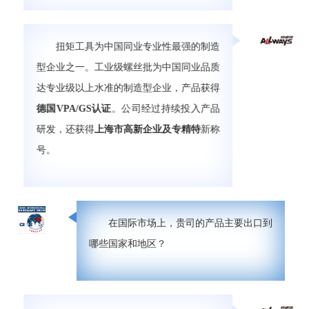
扭矩工具为中国同业专业性最强的制造
型企业之一。工业级螺丝批为中国同业品质
达专业级以上水准的制造型企业，产品获得
德国VPA/GS认证
。公司经过持续投入产品
研发，还获得
上海市高新企业及专精特
新
称
号。
在国际市场上，贵司的产品主要出口到
哪些国家和地区？