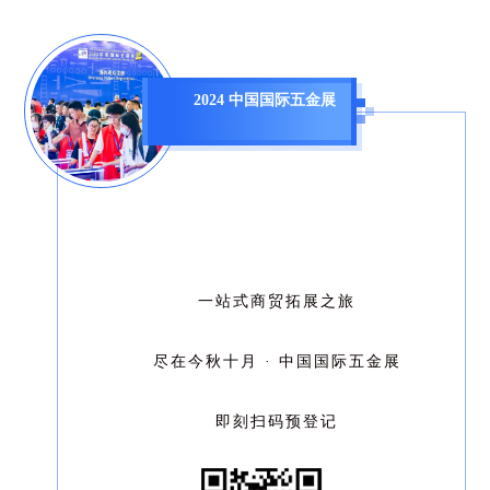
2024 中国国际五金展
一站式商贸拓展之旅
尽在今秋十月 · 中国国际五金展
即刻扫码预登记