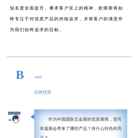
知名度全面提升。秉承客户至上的精神，欧唯斯将始
终专注于对优质产品的持续追求，并将客户的满意作
为我们始终追求的目标。
B
rand
品牌优势
作为中国国际五金展的优质展商，贵司
本届展会带来了哪些产品？有什么特色和亮
点？