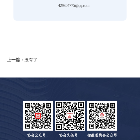
429304775@qq.com
上一篇：
没有了