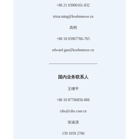
+86 21 63906161-832
trista.ming@koelnmesse.cn
高明
+86 10 65907766-765
edward.gao@koelnmesse.cn
---------------------------------------
国内业务联系人
王继平
+86 10 87766850-806
cihs@cihs.com.cn
张淑清
159 1059 2766