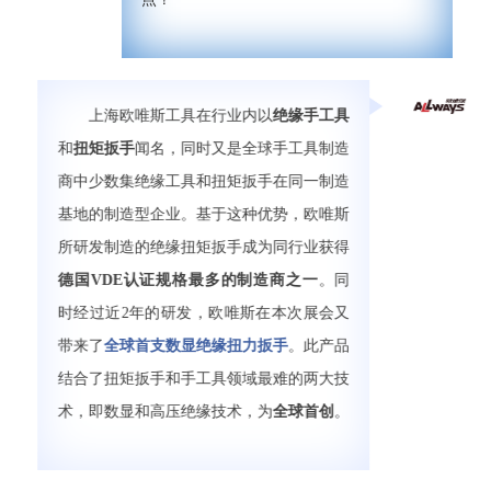
上海欧唯斯工具在行业内以
绝缘手工具
和
扭矩扳手
闻名，同时又是全球手工具制造
商中少数集绝缘工具和扭矩扳手在同一制造
基地的制造型企业。基于这种优势，欧唯斯
所研发制造的绝缘扭矩扳手成为同行业获得
德国VDE认证规格最多的制造商之一
。同
时经过近2年的研发，欧唯斯在本次展会又
带来了
全球首支数显绝缘扭力扳手
。此产品
结合了扭矩扳手和手工具领域最难的两大技
术，即数显和高压绝缘技术，为
全球首创
。