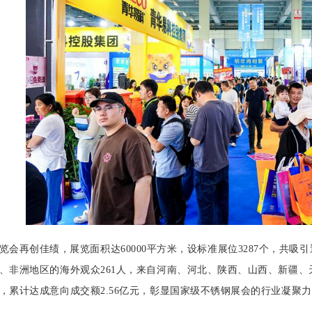
览会再创佳绩，展览面积达60000平方米，设标准展位3287个，共吸
、非洲地区的海外观众261人，来自河南、河北、陕西、山西、新疆、天
，累计达成意向成交额2.56亿元，彰显国家级不锈钢展会的行业凝聚