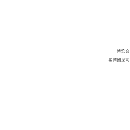
博览会
客商圈层高