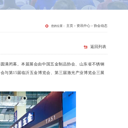
主页
资讯中心
协会动态
您的位置：
>
>
返回列表
中心圆满闭幕。本届展会由中国五金制品协会、山东省不锈钢
会与第15届临沂五金博览会、第三届激光产业博览会三展