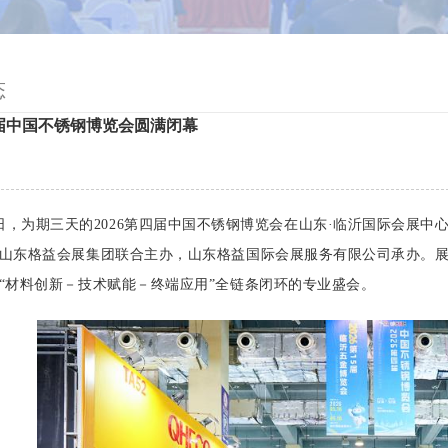
态
四届中国不锈钢博览会圆满闭幕
8日，为期三天的2026第四届中国不锈钢博览会在山东·临沂国际会展
山东格益会展集团联合主办，山东格益国际会展服务有限公司承办。展
“材料创新－技术赋能－终端应用”全链条闭环的专业盛会。