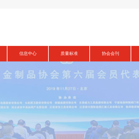
信息中心
质量标准
协会会刊