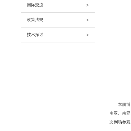
>
国际交流
>
政策法规
>
技术探讨
本届博
南亚、南亚
次到场参观