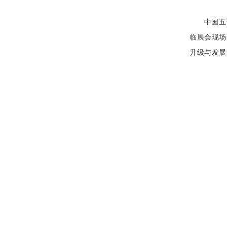
中国五
临展会现场
升级与发展