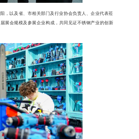
新阳，以及省、市相关部门及行业协会负责人、企业代表莅
本届展会规模及参展企业构成，共同见证不锈钢产业的创新