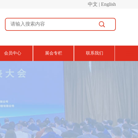
中文 | English
会员中心
展会专栏
联系我们