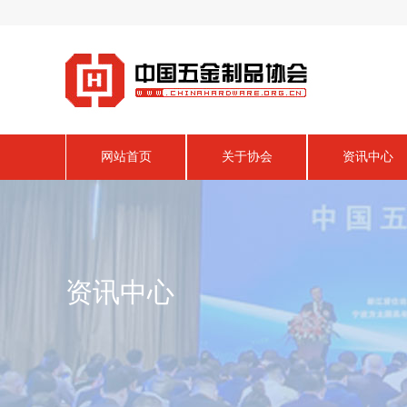
网站首页
关于协会
资讯中心
资讯中心