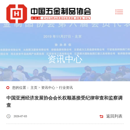
资讯中心
您的位置：
主页
>
资讯中心
>
行业资讯
中国亚洲经济发展协会会长权顺基接受纪律审查和监察调
查
返回列表
2026-07-03