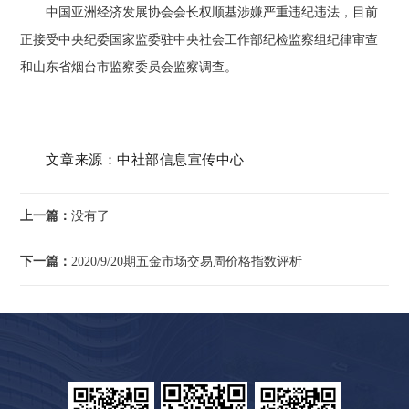
中国亚洲经济发展协会会长权顺基涉嫌严重违纪违法，目前
正接受中央纪委国家监委驻中央社会工作部纪检监察组纪律审查
和山东省烟台市监察委员会监察调查。
文章
来源：中社部信息宣传中
心
上一篇：
没有了
下一篇：
2020/9/20期五金市场交易周价格指数评析