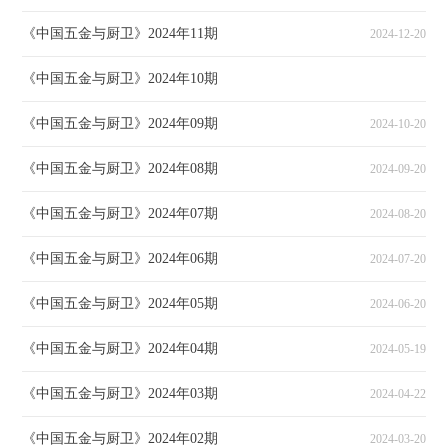
《中国五金与厨卫》2024年11期
2024-12-20
《中国五金与厨卫》2024年10期
《中国五金与厨卫》2024年09期
2024-10-20
《中国五金与厨卫》2024年08期
2024-09-20
《中国五金与厨卫》2024年07期
2024-08-20
《中国五金与厨卫》2024年06期
2024-07-20
《中国五金与厨卫》2024年05期
2024-06-20
《中国五金与厨卫》2024年04期
2024-05-19
《中国五金与厨卫》2024年03期
2024-04-22
《中国五金与厨卫》2024年02期
2024-03-20