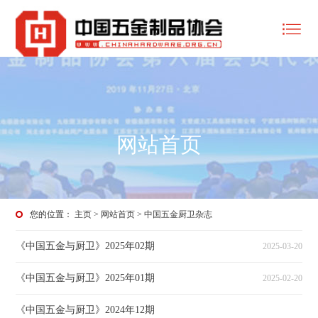
网站首页
您的位置：
主页
>
网站首页
>
中国五金厨卫杂志
《中国五金与厨卫》2025年02期
2025-03-20
《中国五金与厨卫》2025年01期
2025-02-20
《中国五金与厨卫》2024年12期