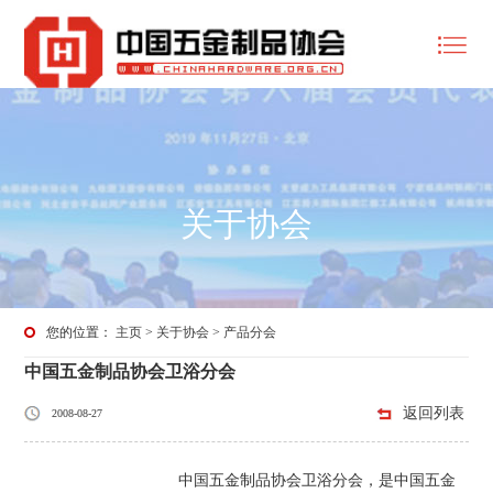
关于协会
您的位置：
主页
>
关于协会
>
产品分会
中国五金制品协会卫浴分会
返回列表
2008-08-27
中国五金制品协会卫浴分会，是中国五金