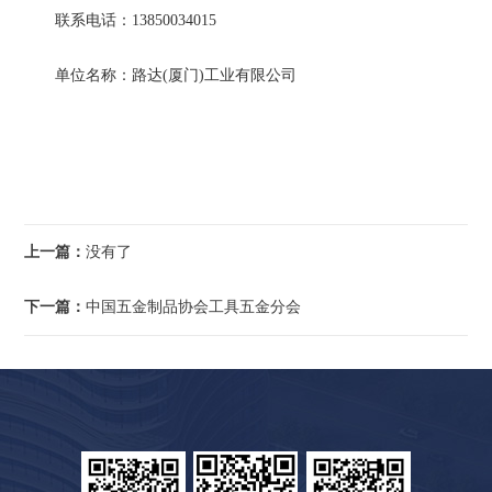
联系电话：13850034015
单位名称：路达(厦门)工业有限公司
上一篇：
没有了
下一篇：
中国五金制品协会工具五金分会