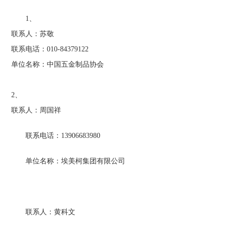
1、
联系人：苏敬
联系电话：010-84379122
单位名称：中国五金制品协会
2、
联系人：周国祥
联系电话：13906683980
单位名称：埃美柯集团有限公司
联系人：黄科文