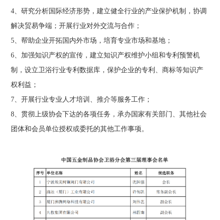
4、研究分析国际经济形势，建立健全行业的产业保护机制，协调
解决贸易争端；开展行业对外交流与合作；
5、帮助企业开拓国内外市场，培育专业市场和基地；
6、加强知识产权的宣传，建立知识产权维护小组和专利预警机
制，设立卫浴行业专利数据库，保护企业的专利、商标等知识产
权利益；
7、开展行业专业人才培训、推介等服务工作；
8、贯彻上级协会下达的各项任务，承办国家有关部门、其他社会
团体和会员单位授权或委托的其他工作事项。