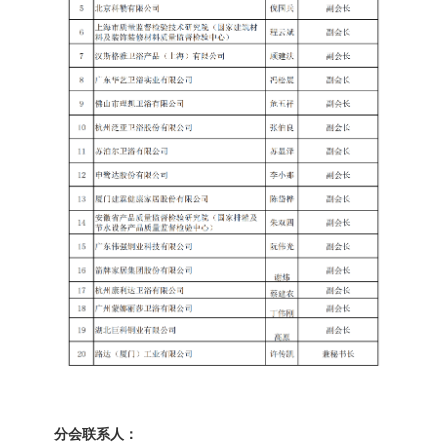
分会联系人：