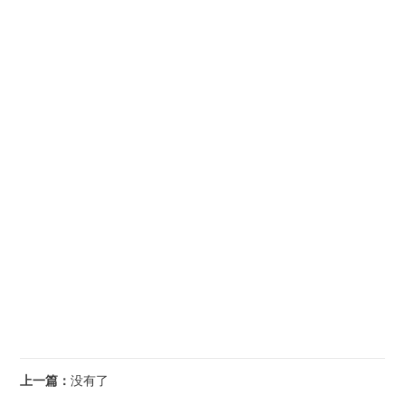
上一篇：
没有了