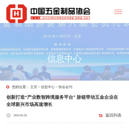
信息中心
您的位置：
主页
>
信息中心
>
协会会刊
创新打造“产业数智跨境服务平台” 脉链带动五金企业在
全球新兴市场高速增长
返回列表
2025-05-20