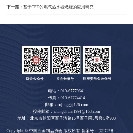
下一篇：
基于CFD的燃气热水器燃烧的应用研究
电话：010-67770641
传真：010-67774414
邮箱：sujingg@126.com
投稿邮箱：zhangchuan1991@163.com
地址：北京市朝阳区百子湾路16号百子园5号楼C座903
Copyright © 中国五金制品协会 版权所有 备案号：
京ICP备