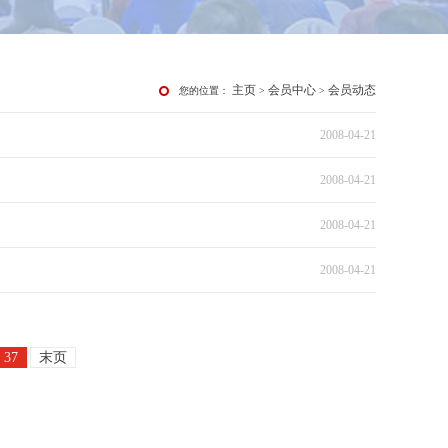
主页
会员中心
会员动态
您的位置：
>
>
2008-04-21
2008-04-21
2008-04-21
2008-04-21
37
末页