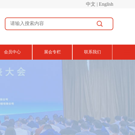
中文 | English
会员中心
展会专栏
联系我们