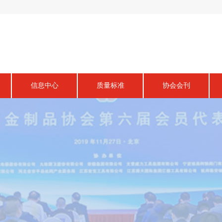
信息中心
质量标准
协会会刊