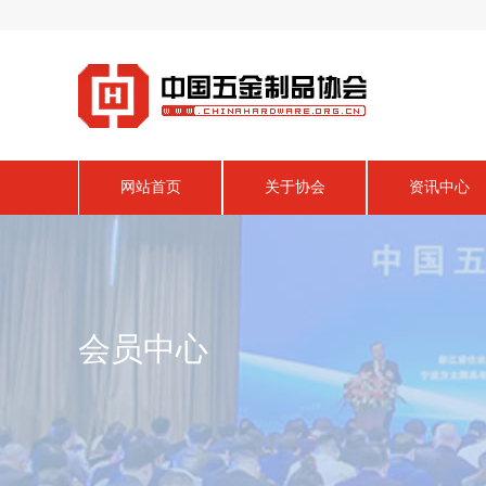
网站首页
关于协会
资讯中心
会员中心