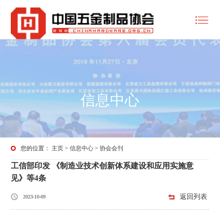
信息中心
您的位置：
主页
>
信息中心
>
协会会刊
工信部印发 《制造业技术创新体系建设和应用实施意
见》等4条
返回列表
2023-10-09