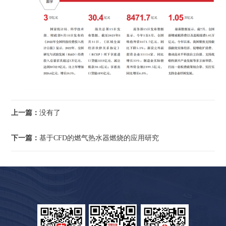
上一篇：
没有了
下一篇：
基于CFD的燃气热水器燃烧的应用研究