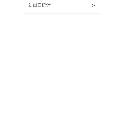
>
进出口统计