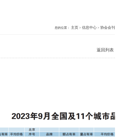
主页
信息中心
协会会刊
您的位置：
>
>
返回列表