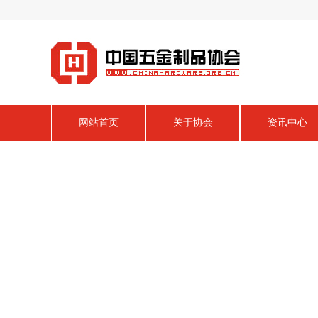
网站首页
关于协会
资讯中心
信息中心