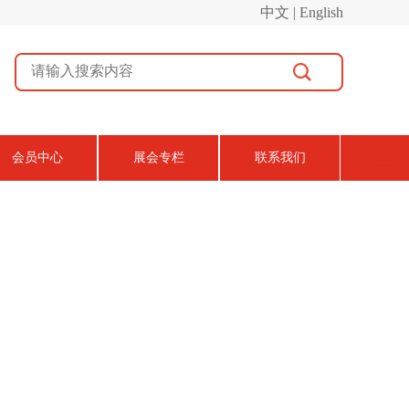
中文 | English
会员中心
展会专栏
联系我们