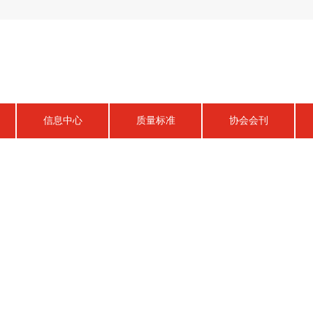
信息中心
质量标准
协会会刊