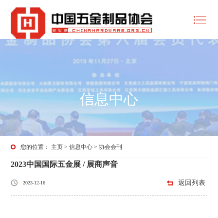
信息中心
您的位置：
主页
>
信息中心
>
协会会刊
2023中国国际五金展 / 展商声音
返回列表
2023-12-16