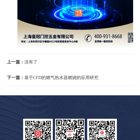
上一篇：
没有了
下一篇：
基于CFD的燃气热水器燃烧的应用研究