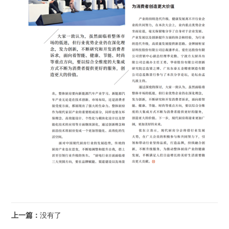
上一篇：
没有了