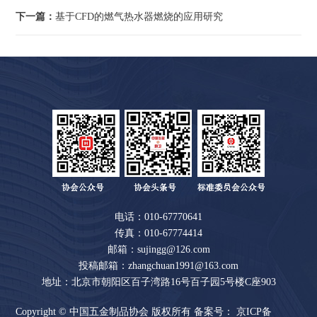
下一篇：
基于CFD的燃气热水器燃烧的应用研究
电话：010-67770641
传真：010-67774414
邮箱：sujingg@126.com
投稿邮箱：zhangchuan1991@163.com
地址：北京市朝阳区百子湾路16号百子园5号楼C座903
Copyright © 中国五金制品协会 版权所有 备案号：
京ICP备